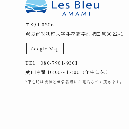
〒894-0506
奄美市笠利町大字手花部字前肥田原3022-1
Google Map
TEL：
080-7981-9301
受付時間 10:00～17:00（年中無休）
*不在時は後ほど着信番号にお電話させて頂きます。