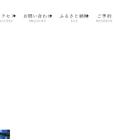
アクセス
お問い合わせ
ふるさと納税
ご予約
ACCESS
INQUIRY
TAX
RESERVE