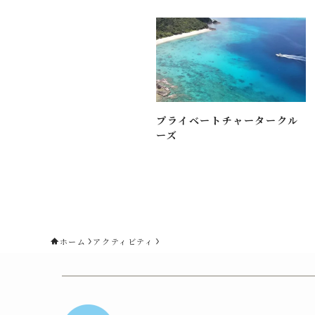
プライベートチャータークル
ーズ
ホーム
アクティビティ