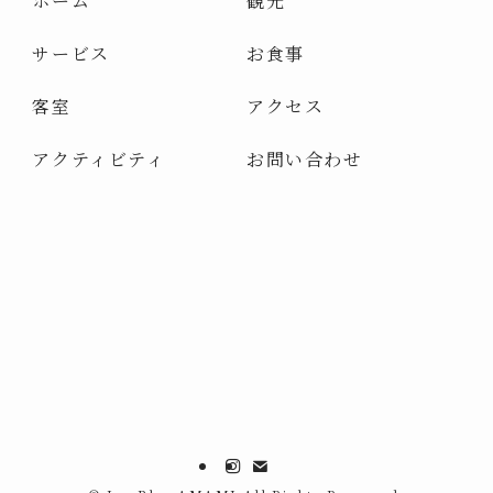
ホーム
観光
サービス
お食事
客室
アクセス
アクティビティ
お問い合わせ