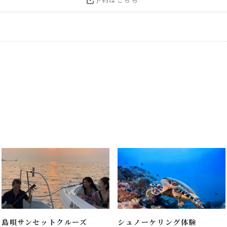
島唄サンセットクルーズ
シュノーケリング体験