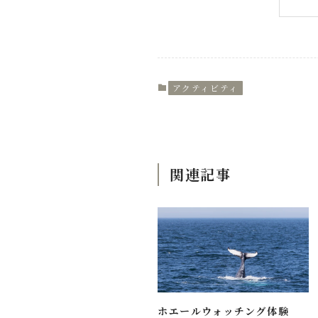
アクティビティ
関連記事
ホエールウォッチング体験