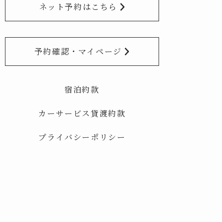
ネット予約はこちら
予約確認・マイページ
宿泊約款
カーサービス貸渡約款
プライバシーポリシー