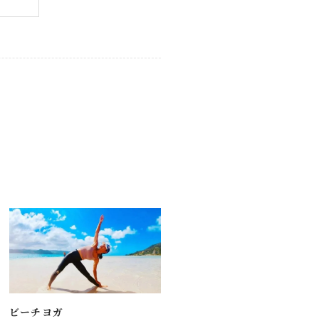
ビーチヨガ