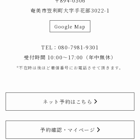
〒894-0506
奄美市笠利町大字手花部3022-1
Google Map
TEL：
080-7981-9301
受付時間 10:00～17:00（年中無休）
*不在時は後ほど着信番号にお電話させて頂きます。
ネット予約はこちら
予約確認・マイページ