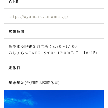
WEB
https://ayamaru.amamin.jp
営業時間
あやまる岬観光案内所：8:30〜17:00
(L.O：16:45)
みしょらんCAFE：9:00～17:00
定休日
年末年始(台風時は臨時休業)