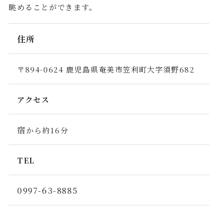
眺めることができます。
住所
〒894-0624 鹿児島県奄美市笠利町大字須野682
アクセス
宿
から約16分
TEL
0997-63-8885