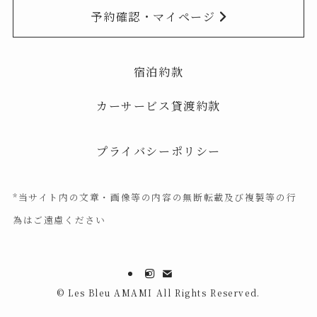
予約確認・マイページ
宿泊約款
カーサービス貸渡約款
プライバシーポリシー
*
当サイト内の文章・画像等の内容の無断転載及び複製等の行
為はご遠慮ください
©
Les Bleu AMAMI All Rights Reserved.