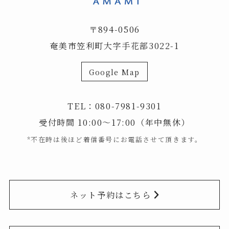
〒894-0506
奄美市笠利町大字手花部3022-1
Google Map
TEL：
080-7981-9301
受付時間 10:00～17:00（年中無休）
*不在時は後ほど着信番号にお電話させて頂きます。
ネット予約はこちら