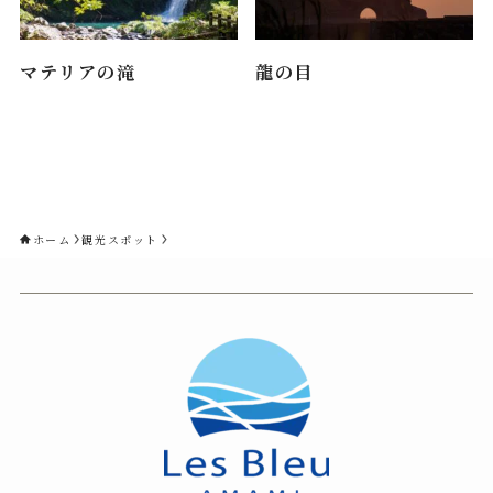
マテリアの滝
龍の目
ホーム
観光スポット