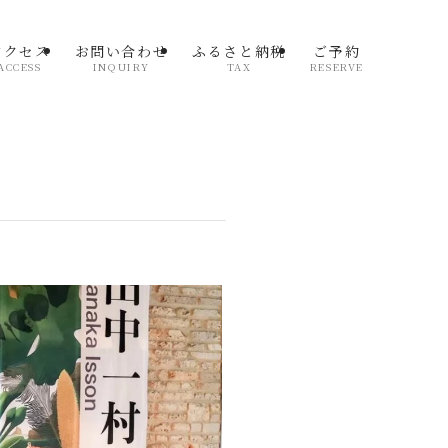
アクセス
お問い合わせ
ふるさと納税
ご予約
ACCESS
INQUIRY
TAX
RESERVE