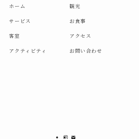
ホーム
観光
サービス
お食事
客室
アクセス
アクティビティ
お問い合わせ