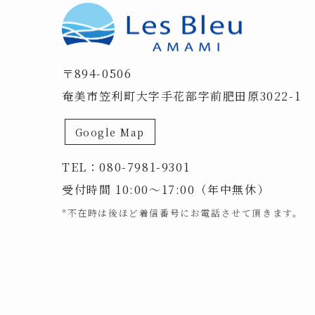
〒894-0506
奄美市笠利町大字手花部字前肥田原3022-1
Google Map
TEL：
080-7981-9301
受付時間 10:00～17:00（年中無休）
*不在時は後ほど着信番号にお電話させて頂きます。