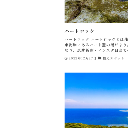
ハートロック
ハートロック ハートロックとは
東海岸にあるハート型の潮だまり
なり、恋愛祈願・インスタ目当ての
2022年12月27日
観光スポット